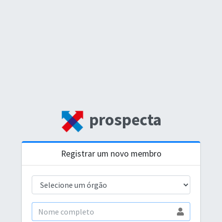
prospecta
Registrar um novo membro