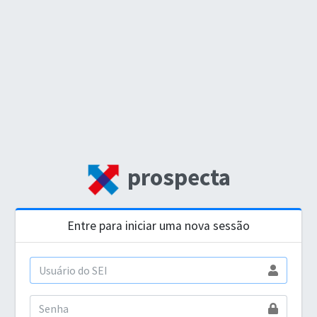
prospecta
Entre para iniciar uma nova sessão